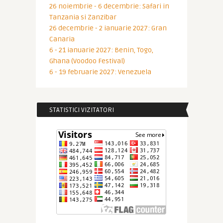
26 noiembrie - 6 decembrie: Safari in
Tanzania si Zanzibar
26 decembrie - 2 ianuarie 2027: Gran
Canaria
6 - 21 ianuarie 2027: Benin, Togo,
Ghana (Voodoo Festival)
6 - 19 februarie 2027: Venezuela
STATISTICI VIZITATORI