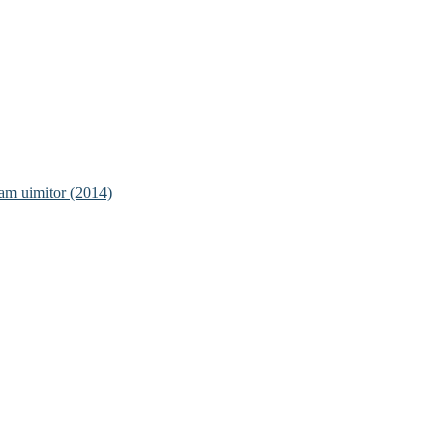
ram uimitor (2014)