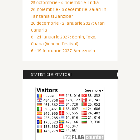
25 octombrie - 4 noiembrie: India
26 noiembrie - 6 decembrie: Safari in
Tanzania si Zanzibar
26 decembrie - 2 ianuarie 2027: Gran
Canaria
6 - 21 ianuarie 2027: Benin, Togo,
Ghana (Voodoo Festival)
6 - 19 februarie 2027: Venezuela
STATISTICI VIZITATORI