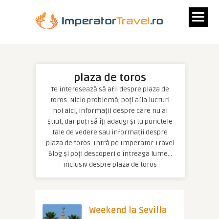
plaza de toros
Te interesează să afli despre plaza de
toros. Nicio problemă, poți afla lucruri
noi aici, informații despre care nu ai
știut, dar poți să îți adaugi și tu punctele
tale de vedere sau informații despre
plaza de toros. Intră pe Imperator Travel
Blog și poți descoperi o întreaga lume…
inclusiv despre plaza de toros
Weekend la Sevilla