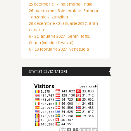
25 octombrie - 4 noiembrie: India
26 noiembrie - 6 decembrie: Safari in
Tanzania si Zanzibar
26 decembrie - 2 ianuarie 2027: Gran
Canaria
6 - 21 ianuarie 2027: Benin, Togo,
Ghana (Voodoo Festival)
6 - 19 februarie 2027: Venezuela
STATISTICI VIZITATORI