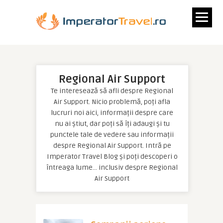
Regional Air Support
Te interesează să afli despre Regional
Air Support. Nicio problemă, poți afla
lucruri noi aici, informații despre care
nu ai știut, dar poți să îți adaugi și tu
punctele tale de vedere sau informații
despre Regional Air Support. Intră pe
Imperator Travel Blog și poți descoperi o
întreaga lume… inclusiv despre Regional
Air Support