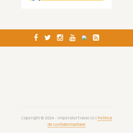
Copyright © 2024 - ImperatorTravel.ro |
Politica
de confidentialitate