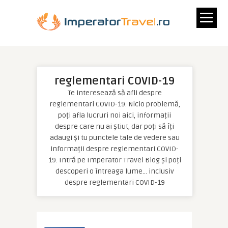
reglementari COVID-19
Te interesează să afli despre
reglementari COVID-19. Nicio problemă,
poți afla lucruri noi aici, informații
despre care nu ai știut, dar poți să îți
adaugi și tu punctele tale de vedere sau
informații despre reglementari COVID-
19. Intră pe Imperator Travel Blog și poți
descoperi o întreaga lume… inclusiv
despre reglementari COVID-19