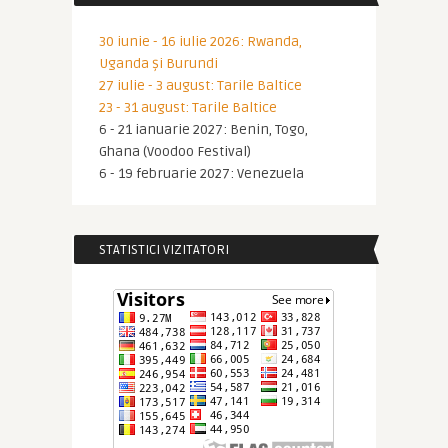
30 iunie - 16 iulie 2026: Rwanda,
Uganda și Burundi
27 iulie - 3 august: Tarile Baltice
23 - 31 august: Tarile Baltice
6 - 21 ianuarie 2027: Benin, Togo,
Ghana (Voodoo Festival)
6 - 19 februarie 2027: Venezuela
STATISTICI VIZITATORI