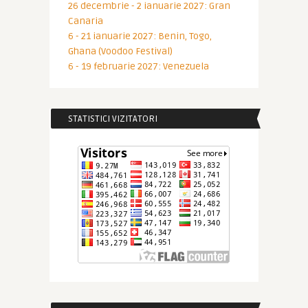
26 decembrie - 2 ianuarie 2027: Gran
Canaria
6 - 21 ianuarie 2027: Benin, Togo,
Ghana (Voodoo Festival)
6 - 19 februarie 2027: Venezuela
STATISTICI VIZITATORI