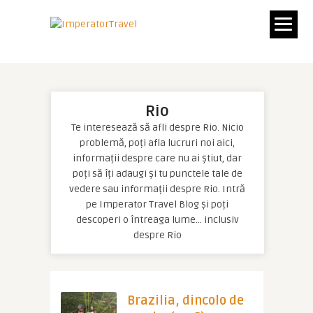
Rio
Te interesează să afli despre Rio. Nicio
problemă, poți afla lucruri noi aici,
informații despre care nu ai știut, dar
poți să îți adaugi și tu punctele tale de
vedere sau informații despre Rio. Intră
pe Imperator Travel Blog și poți
descoperi o întreaga lume… inclusiv
despre Rio
Brazilia, dincolo de