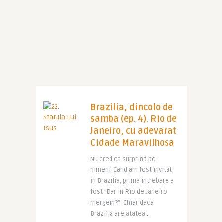
Brazilia, dincolo de
samba (ep. 4). Rio de
Janeiro, cu adevarat
Cidade Maravilhosa
Nu cred ca surprind pe
nimeni. Cand am fost invitat
in Brazilia, prima intrebare a
fost “Dar in Rio de Janeiro
mergem?”. Chiar daca
Brazilia are atatea ..