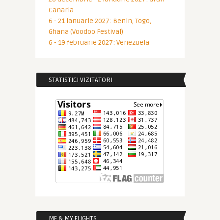
Canaria
6 - 21 ianuarie 2027: Benin, Togo,
Ghana (Voodoo Festival)
6 - 19 februarie 2027: Venezuela
STATISTICI VIZITATORI
ME & MY FLIGHTS