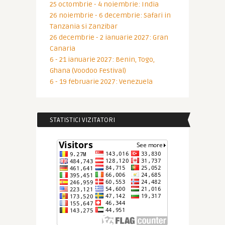
25 octombrie - 4 noiembrie: India
26 noiembrie - 6 decembrie: Safari in
Tanzania si Zanzibar
26 decembrie - 2 ianuarie 2027: Gran
Canaria
6 - 21 ianuarie 2027: Benin, Togo,
Ghana (Voodoo Festival)
6 - 19 februarie 2027: Venezuela
STATISTICI VIZITATORI