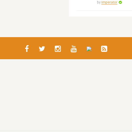
by
Imperator