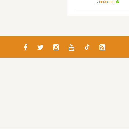
by
Imperator