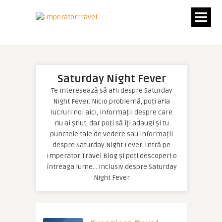
Saturday Night Fever
Te interesează să afli despre Saturday
Night Fever. Nicio problemă, poți afla
lucruri noi aici, informații despre care
nu ai știut, dar poți să îți adaugi și tu
punctele tale de vedere sau informații
despre Saturday Night Fever. Intră pe
Imperator Travel Blog și poți descoperi o
întreaga lume… inclusiv despre Saturday
Night Fever