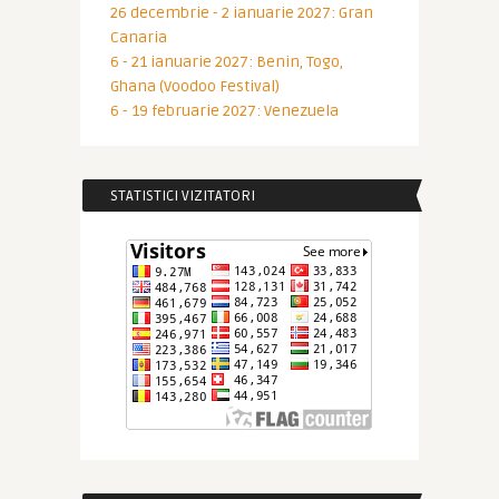
26 decembrie - 2 ianuarie 2027: Gran
Canaria
6 - 21 ianuarie 2027: Benin, Togo,
Ghana (Voodoo Festival)
6 - 19 februarie 2027: Venezuela
STATISTICI VIZITATORI