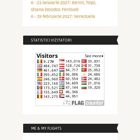
6 - 21 ianuarie 2027: Benin, Togo,
Ghana (Voodoo Festival)
6 - 19 februarie 2027: Venezuela
STATISTICI VIZITATORI
ME & MY FLIGHTS