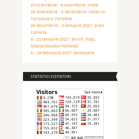
25 octombrie - 4 noiembrie: India
26 noiembrie - 6 decembrie: Safari in
Tanzania si Zanzibar
26 decembrie - 2 ianuarie 2027: Gran
Canaria
6 - 21 ianuarie 2027: Benin, Togo,
Ghana (Voodoo Festival)
6 - 19 februarie 2027: Venezuela
STATISTICI VIZITATORI