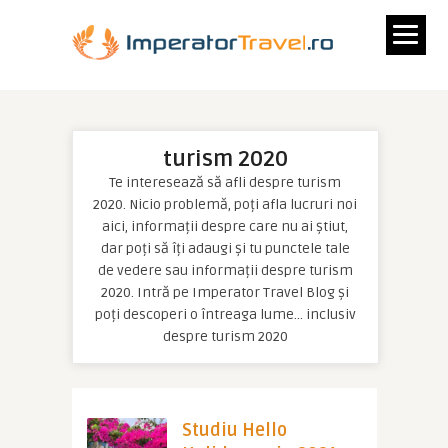
turism 2020
Te interesează să afli despre turism
2020. Nicio problemă, poți afla lucruri noi
aici, informații despre care nu ai știut,
dar poți să îți adaugi și tu punctele tale
de vedere sau informații despre turism
2020. Intră pe Imperator Travel Blog și
poți descoperi o întreaga lume… inclusiv
despre turism 2020
Studiu Hello