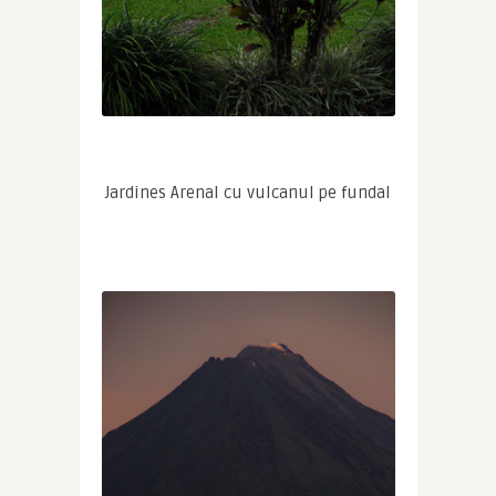
Jardines Arenal cu vulcanul pe fundal