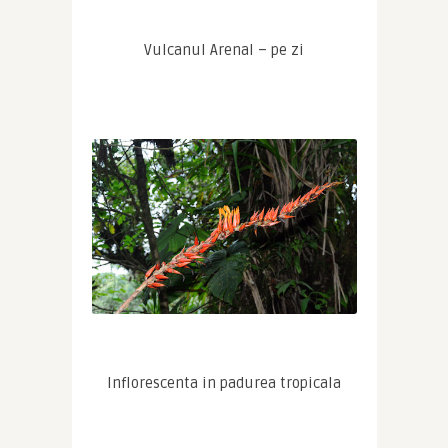
Vulcanul Arenal – pe zi
Inflorescenta in padurea tropicala