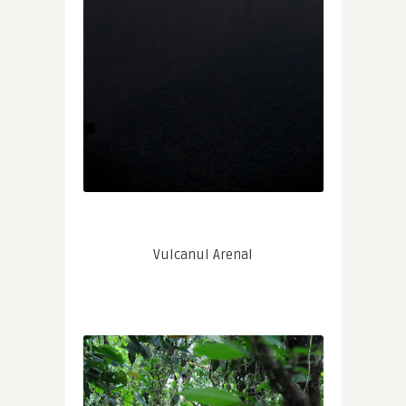
Vulcanul Arenal