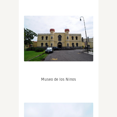
Museo de los Ninos