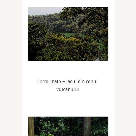
Cerro Chato – lacul din conul 
vulcanului