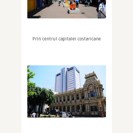
Prin centrul capitalei costaricane