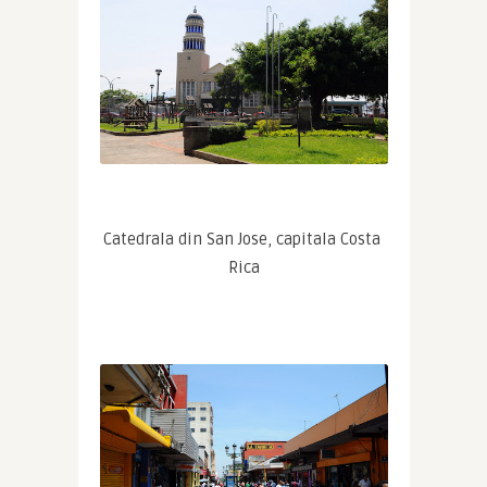
Catedrala din San Jose, capitala Costa 
Rica