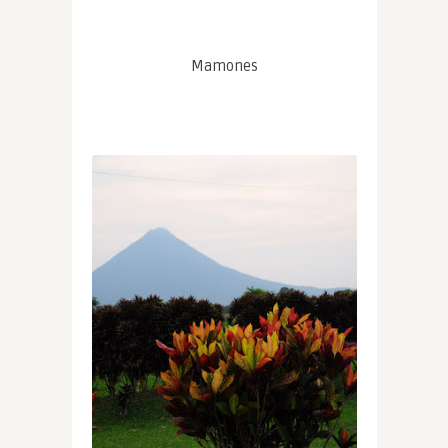
Mamones