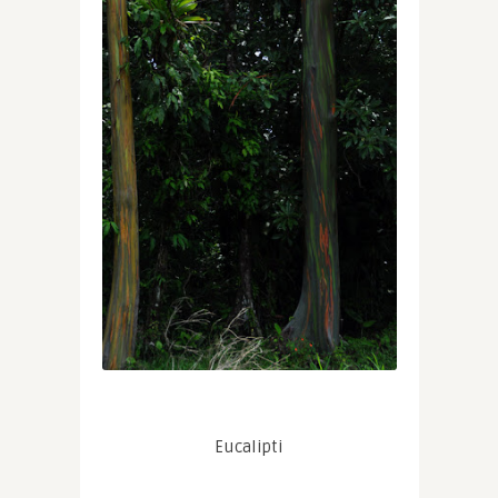
Eucalipti