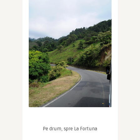
Pe drum, spre La Fortuna