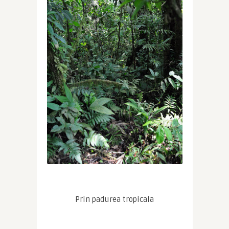
Prin padurea tropicala