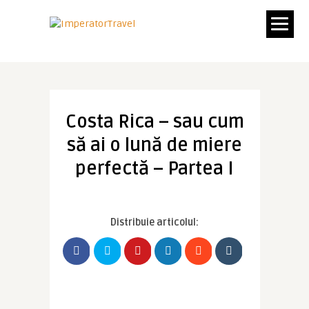
Costa Rica – sau cum
să ai o lună de miere
perfectă – Partea I
Distribuie articolul: