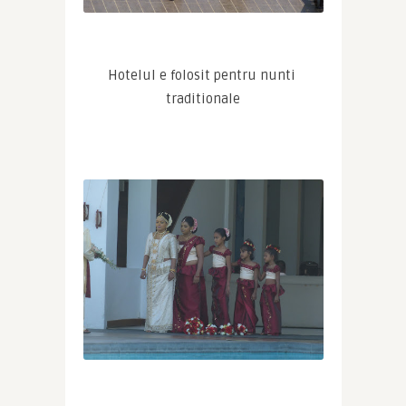
Hotelul e folosit pentru nunti 
traditionale