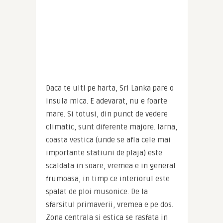
Daca te uiti pe harta, Sri Lanka pare o 
insula mica. E adevarat, nu e foarte 
mare. Si totusi, din punct de vedere 
climatic, sunt diferente majore. Iarna, 
coasta vestica (unde se afla cele mai 
importante statiuni de plaja) este 
scaldata in soare, vremea e in general 
frumoasa, in timp ce interiorul este 
spalat de ploi musonice. De la 
sfarsitul primaverii, vremea e pe dos. 
Zona centrala si estica se rasfata in 