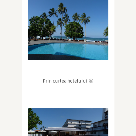
Prin curtea hotelului 🙂