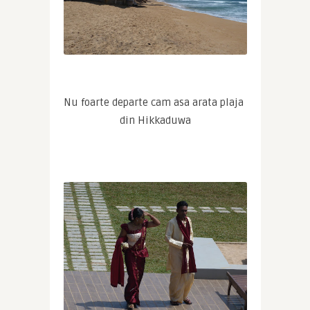
Nu foarte departe cam asa arata plaja 
din Hikkaduwa