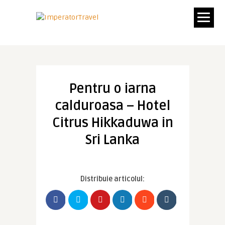
Pentru o iarna
calduroasa – Hotel
Citrus Hikkaduwa in
Sri Lanka
Distribuie articolul: