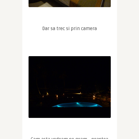
Dar sa trec si prin camera