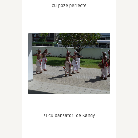
cu poze perfecte
si cu dansatori de Kandy