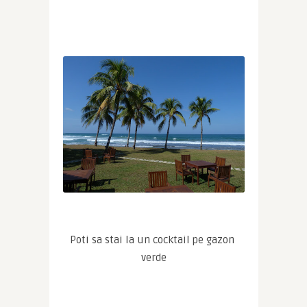
Poti sa stai la un cocktail pe gazon 
verde