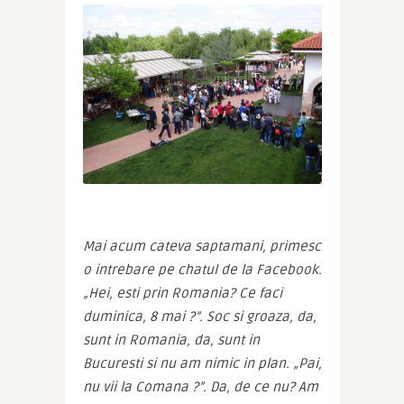
Mai acum cateva saptamani, primesc 
o intrebare pe chatul de la Facebook. 
„Hei, esti prin Romania? Ce faci 
duminica, 8 mai ?”. Soc si groaza, da, 
sunt in Romania, da, sunt in 
Bucuresti si nu am nimic in plan. „Pai, 
nu vii la Comana ?”. Da, de ce nu? Am 