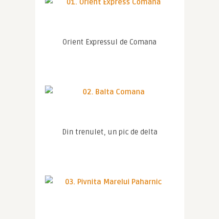
Orient Expressul de Comana
Din trenulet, un pic de delta