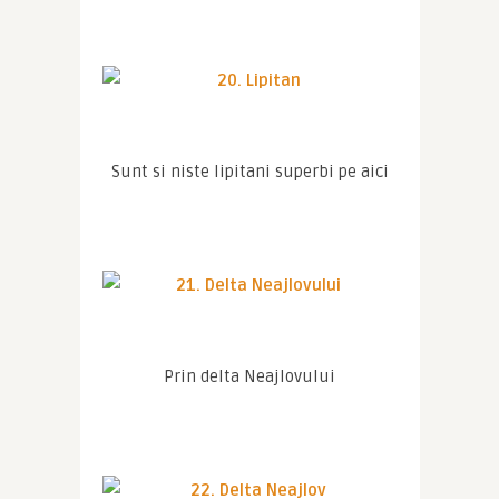
Sunt si niste lipitani superbi pe aici
Prin delta Neajlovului