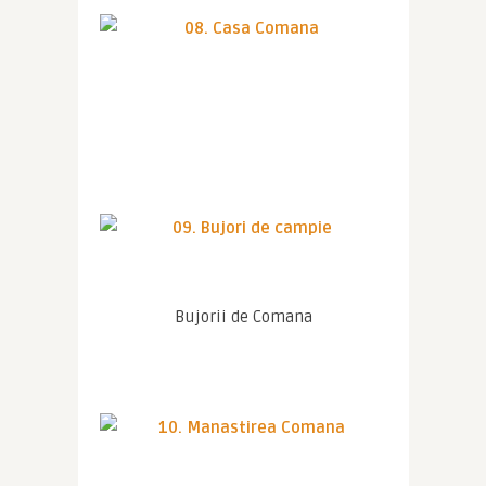
Bujorii de Comana