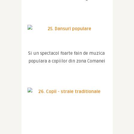
Si un spectacol foarte fain de muzica 
populara a copiilor din zona Comanei