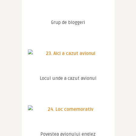
Grup de bloggeri
Locul unde a cazut avionul
Povestea avionului englez