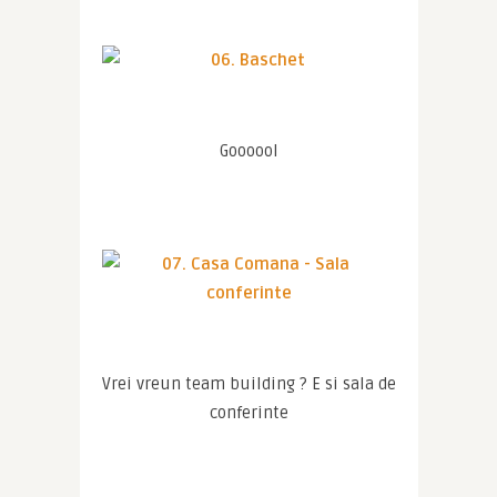
Goooool
Vrei vreun team building ? E si sala de 
conferinte