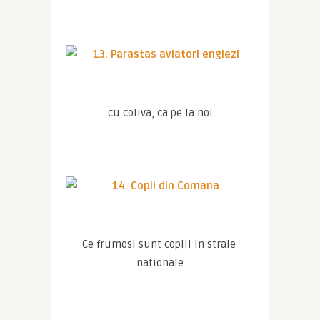
cu coliva, ca pe la noi
Ce frumosi sunt copiii in straie 
nationale