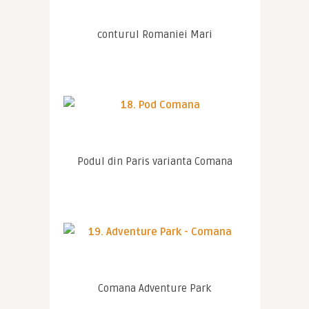
conturul Romaniei Mari
Podul din Paris varianta Comana
Comana Adventure Park