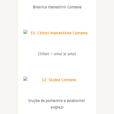
Biserica manastirii Comana
Ctitori – unul si unul
Slujba de pomenire a aviatorilor 
englezi