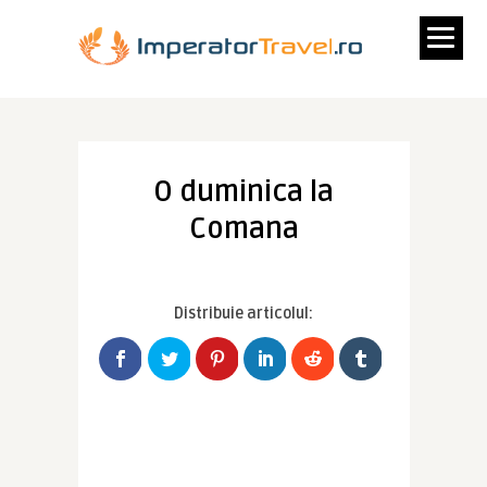
O duminica la
Comana
Distribuie articolul: