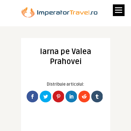
Iarna pe Valea
Prahovei
Distribuie articolul: