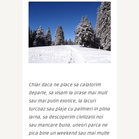
Chiar daca ne place sa calatorim 
departe, sa visam la orase mai mult 
sau mai putin exotice, la lacuri 
turcoaz sau plaje cu palmieri in plina 
iarna, sa descoperim civilizatii noi 
sau mancare buna, uneori parca ne 
pica bine un weekend sau mai multe 