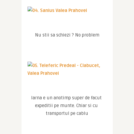
Nu stii sa schiezi ? No problem
Iarna e un anotimp super de facut 
expeditii pe munte. Chiar si cu 
transportul pe cablu