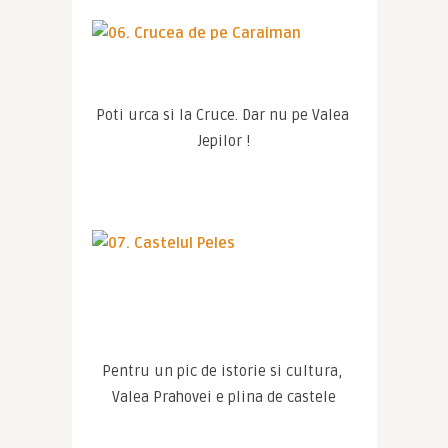
Poti urca si la Cruce. Dar nu pe Valea 
Jepilor !
Pentru un pic de istorie si cultura, 
Valea Prahovei e plina de castele