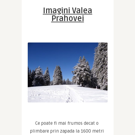
Imagini Valea
Prahovei
Ce poate fi mai frumos decat o 
plimbare prin zapada la 1600 metri 