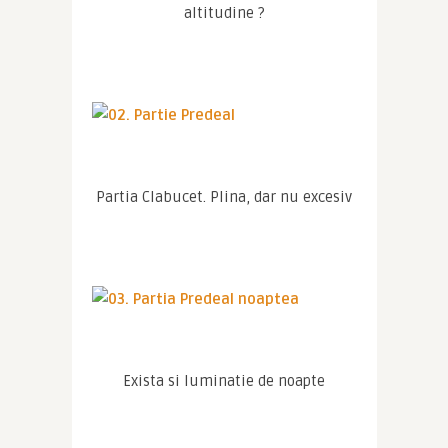
altitudine ?
Partia Clabucet. Plina, dar nu excesiv
Exista si luminatie de noapte