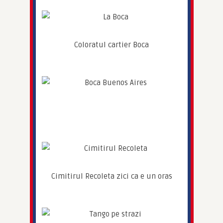
Coloratul cartier Boca
Cimitirul Recoleta zici ca e un oras