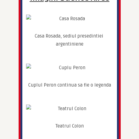
Casa Rosada, sediul presedintiei 
argentiniene
Cuplul Peron continua sa fie o legenda
Teatrul Colon