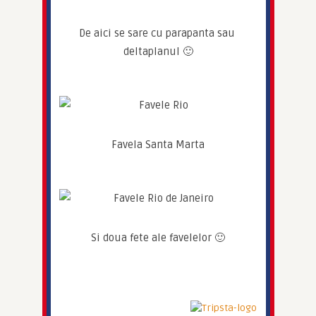
De aici se sare cu parapanta sau 
deltaplanul 🙂
Favela Santa Marta
Si doua fete ale favelelor 🙂