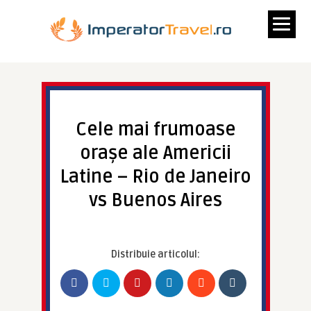
Cele mai frumoase
orașe ale Americii
Latine – Rio de Janeiro
vs Buenos Aires
Distribuie articolul: