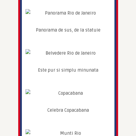
Panorama de sus, de la statuie
Este pur si simplu minunata
Celebra Copacabana