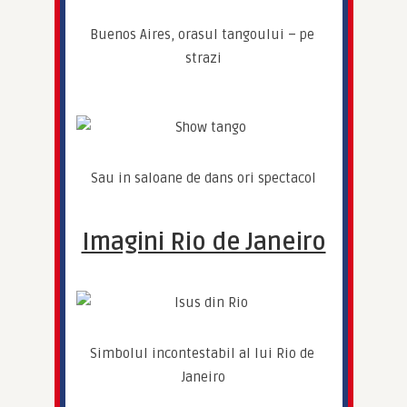
Buenos Aires, orasul tangoului – pe 
strazi
Sau in saloane de dans ori spectacol
Imagini Rio de Janeiro
Simbolul incontestabil al lui Rio de 
Janeiro