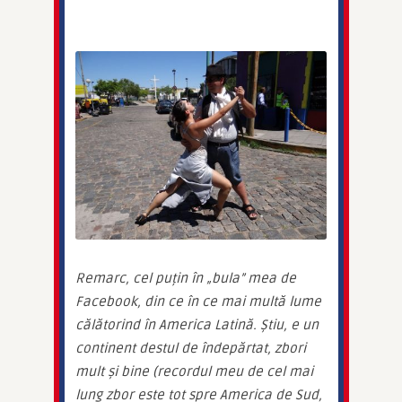
Remarc, cel puțin în „bula” mea de 
Facebook, din ce în ce mai multă lume 
călătorind în America Latină. Știu, e un 
continent destul de îndepărtat, zbori 
mult și bine (recordul meu de cel mai 
lung zbor este tot spre America de Sud, 