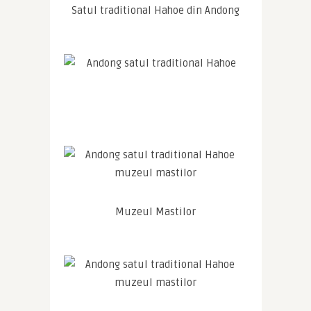
Satul traditional Hahoe din Andong
Muzeul Mastilor