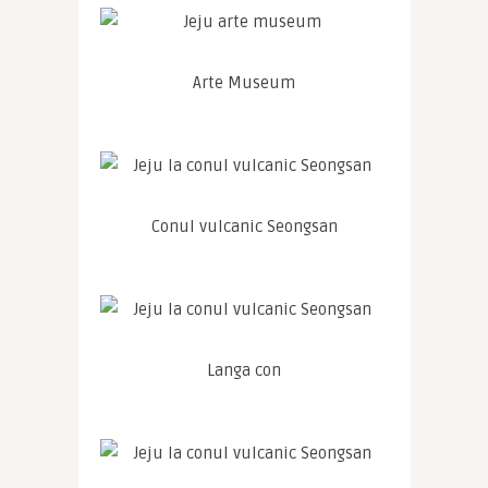
Arte Museum
Conul vulcanic Seongsan
Langa con