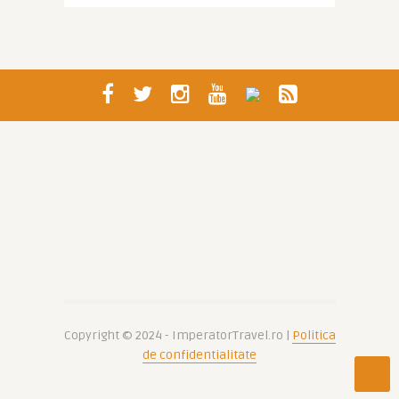
Copyright © 2024 - ImperatorTravel.ro |
Politica
de confidentialitate