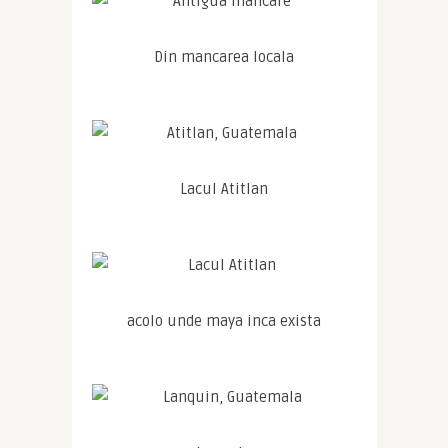
Din mancarea locala
Lacul Atitlan
acolo unde maya inca exista