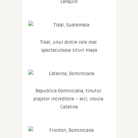
Lanquin
Tikal, unul dintre cele mai 
spectaculoase situri maya
Republica Dominicana, tinutul 
plajelor incredibile – aici, insula 
Catalina