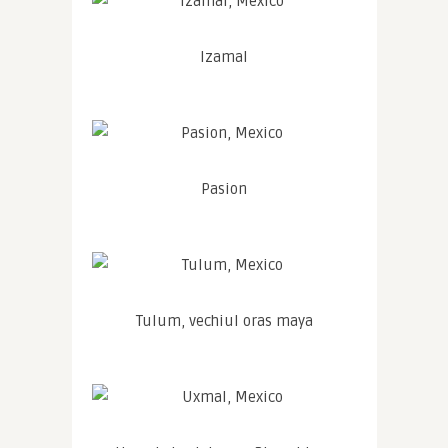
Izamal
Pasion
Tulum, vechiul oras maya