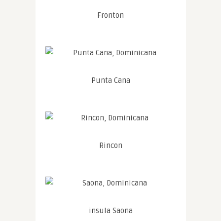
Fronton
Punta Cana
Rincon
insula Saona