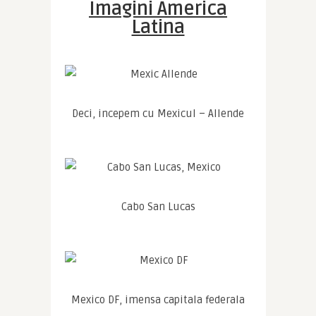
Imagini America
Latina
Deci, incepem cu Mexicul – Allende
Cabo San Lucas
Mexico DF, imensa capitala federala