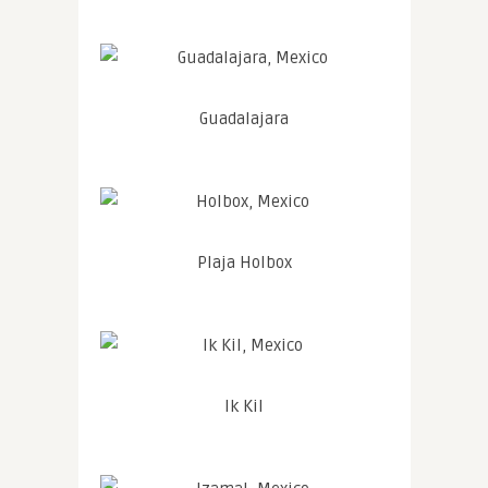
Guadalajara
Plaja Holbox
Ik Kil