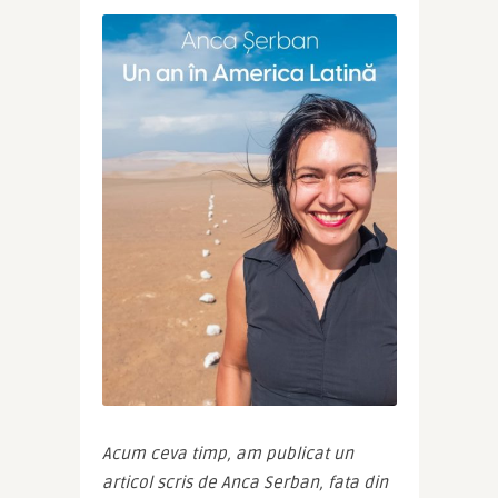
Acum ceva timp, am publicat un 
articol scris de Anca Serban, fata din 