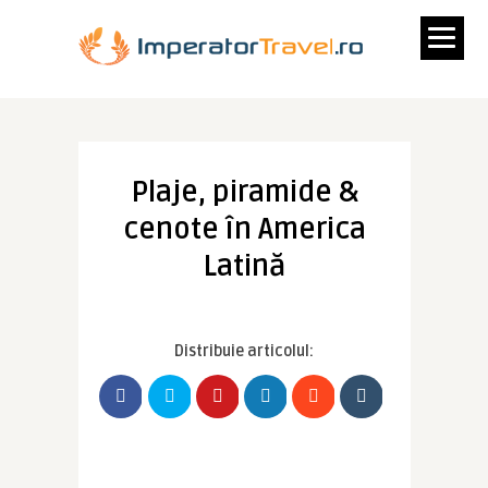
Plaje, piramide &
cenote în America
Latină
Distribuie articolul: