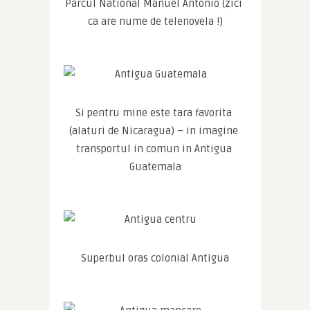
Parcul National Manuel Antonio (zici 
ca are nume de telenovela !)
Si pentru mine este tara favorita 
(alaturi de Nicaragua) – in imagine 
transportul in comun in Antigua 
Guatemala
Superbul oras colonial Antigua