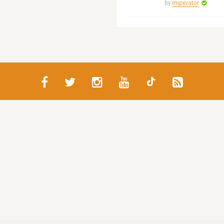
by
Imperator