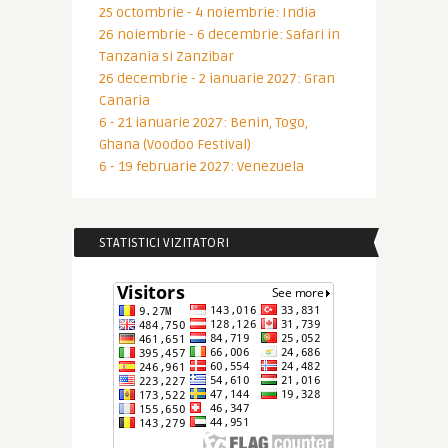
25 octombrie - 4 noiembrie: India
26 noiembrie - 6 decembrie: Safari in
Tanzania si Zanzibar
26 decembrie - 2 ianuarie 2027: Gran
Canaria
6 - 21 ianuarie 2027: Benin, Togo,
Ghana (Voodoo Festival)
6 - 19 februarie 2027: Venezuela
STATISTICI VIZITATORI