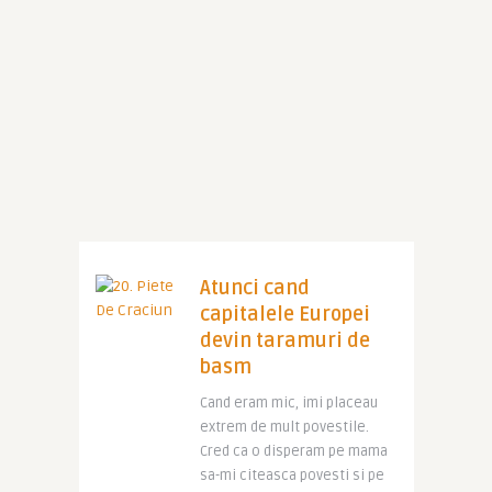
Atunci cand
capitalele Europei
devin taramuri de
basm
Cand eram mic, imi placeau
extrem de mult povestile.
Cred ca o disperam pe mama
sa-mi citeasca povesti si pe