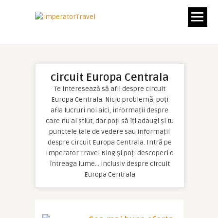
circuit Europa Centrala
Te interesează să afli despre circuit
Europa Centrala. Nicio problemă, poți
afla lucruri noi aici, informații despre
care nu ai știut, dar poți să îți adaugi și tu
punctele tale de vedere sau informații
despre circuit Europa Centrala. Intră pe
Imperator Travel Blog și poți descoperi o
întreaga lume… inclusiv despre circuit
Europa Centrala