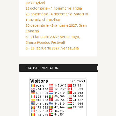
pe Yangtze)
25 octombrie - 4 noiembrie: India
26 noiembrie - 6 decembrie: Safari in
Tanzania si Zanzibar
26 decembrie - 2 ianuarie 2027: Gran
Canaria
6 - 21 ianuarie 2027: Benin, Togo,
Ghana (Voodoo Festival)
6 - 19 februarie 2027: Venezuela
STATISTICI VIZITATORI