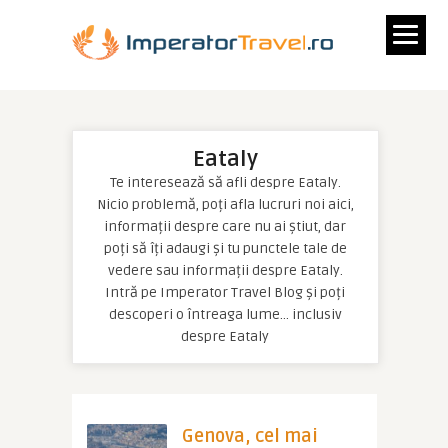
Eataly
Te interesează să afli despre Eataly.
Nicio problemă, poți afla lucruri noi aici,
informații despre care nu ai știut, dar
poți să îți adaugi și tu punctele tale de
vedere sau informații despre Eataly.
Intră pe Imperator Travel Blog și poți
descoperi o întreaga lume… inclusiv
despre Eataly
Genova, cel mai