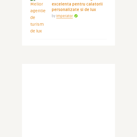
excelenta pentru calatorii
personalizate si de lux
by
Imperator