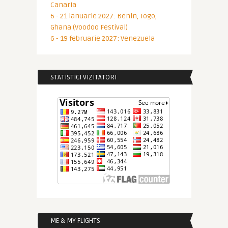
Canaria
6 - 21 ianuarie 2027: Benin, Togo,
Ghana (Voodoo Festival)
6 - 19 februarie 2027: Venezuela
STATISTICI VIZITATORI
ME & MY FLIGHTS