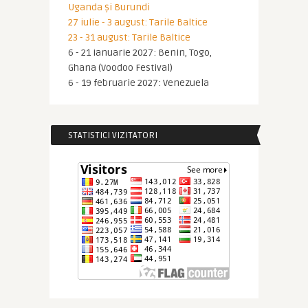
Uganda și Burundi
27 iulie - 3 august: Tarile Baltice
23 - 31 august: Tarile Baltice
6 - 21 ianuarie 2027: Benin, Togo,
Ghana (Voodoo Festival)
6 - 19 februarie 2027: Venezuela
STATISTICI VIZITATORI