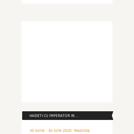
HAIDETI CU IMPERATOR IN …
30 iunie - 16 iulie 2026: Rwanda,