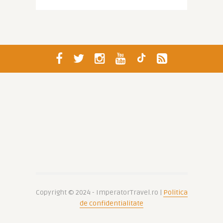
Copyright © 2024 - ImperatorTravel.ro |
Politica
de confidentialitate