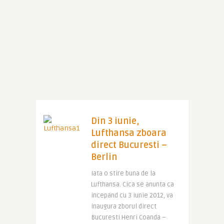
Din 3 iunie,
Lufthansa zboara
direct Bucuresti –
Berlin
Iata o stire buna de la
Lufthansa. Cica se anunta ca
incepand cu 3 iunie 2012, va
inaugura zborul direct
Bucuresti Henri Coanda –