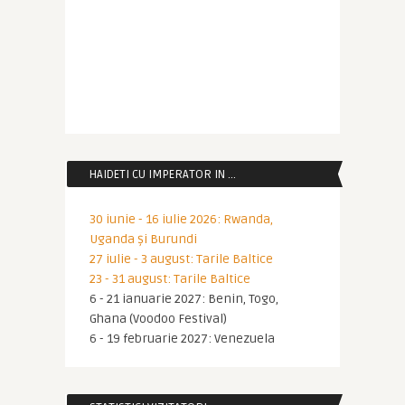
HAIDETI CU IMPERATOR IN …
30 iunie - 16 iulie 2026: Rwanda,
Uganda și Burundi
27 iulie - 3 august: Tarile Baltice
23 - 31 august: Tarile Baltice
6 - 21 ianuarie 2027: Benin, Togo,
Ghana (Voodoo Festival)
6 - 19 februarie 2027: Venezuela