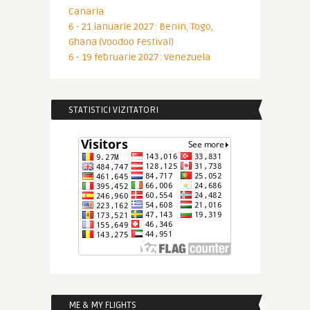
Canaria
6 - 21 ianuarie 2027: Benin, Togo,
Ghana (Voodoo Festival)
6 - 19 februarie 2027: Venezuela
STATISTICI VIZITATORI
ME & MY FLIGHTS