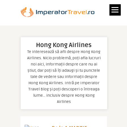
Hong Kong Airlines
Te interesează să afli despre Hong Kong
Airlines. Nicio problemă, poți afla lucruri
noi aici, informații despre care nu ai
știut, dar poți să îți adaugi și tu punctele
tale de vedere sau informații despre
Hong Kong Airlines. Intră pe Imperator
Travel Blog și poți descoperi o întreaga
lume… inclusiv despre Hong Kong
Airlines