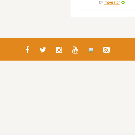
by
Imperator