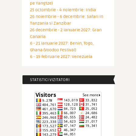
pe Yangtze)
25 octombrie - 4 noiembrie: India
26 noiembrie - 6 decembrie: Safari in
Tanzania si Zanzibar
26 decembrie - 2 ianuarie 2027: Gran
Canaria
6 - 21 ianuarie 2027: Benin, Togo,
Ghana (Voodoo Festival)
6 - 19 februarie 2027: Venezuela
STATISTICI VIZITATORI