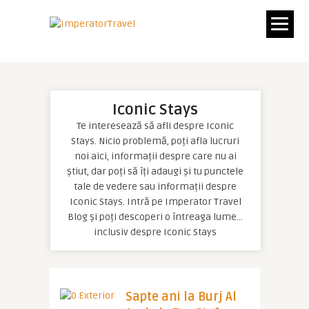
Iconic Stays
Te interesează să afli despre Iconic
Stays. Nicio problemă, poți afla lucruri
noi aici, informații despre care nu ai
știut, dar poți să îți adaugi și tu punctele
tale de vedere sau informații despre
Iconic Stays. Intră pe Imperator Travel
Blog și poți descoperi o întreaga lume…
inclusiv despre Iconic Stays
Sapte ani la Burj Al