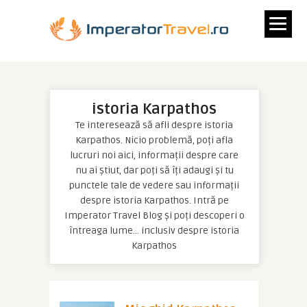
istoria Karpathos
Te interesează să afli despre istoria
Karpathos. Nicio problemă, poți afla
lucruri noi aici, informații despre care
nu ai știut, dar poți să îți adaugi și tu
punctele tale de vedere sau informații
despre istoria Karpathos. Intră pe
Imperator Travel Blog și poți descoperi o
întreaga lume… inclusiv despre istoria
Karpathos