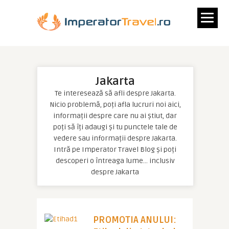
Jakarta
Te interesează să afli despre Jakarta.
Nicio problemă, poți afla lucruri noi aici,
informații despre care nu ai știut, dar
poți să îți adaugi și tu punctele tale de
vedere sau informații despre Jakarta.
Intră pe Imperator Travel Blog și poți
descoperi o întreaga lume… inclusiv
despre Jakarta
PROMOTIA ANULUI: