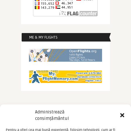
ME & MY FLIGHTS
Administrează
consimțământul
Pentru a oferi cea mai bună experiență, folosim tehnologii, cum ar fi