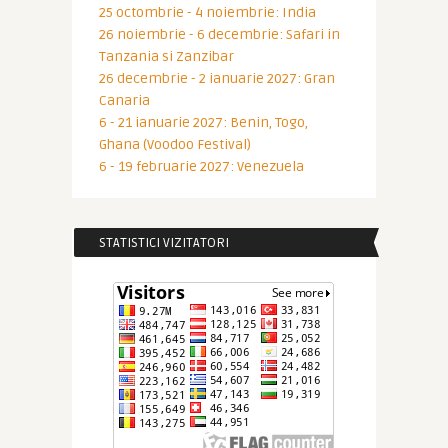
25 octombrie - 4 noiembrie: India
26 noiembrie - 6 decembrie: Safari in
Tanzania si Zanzibar
26 decembrie - 2 ianuarie 2027: Gran
Canaria
6 - 21 ianuarie 2027: Benin, Togo,
Ghana (Voodoo Festival)
6 - 19 februarie 2027: Venezuela
STATISTICI VIZITATORI