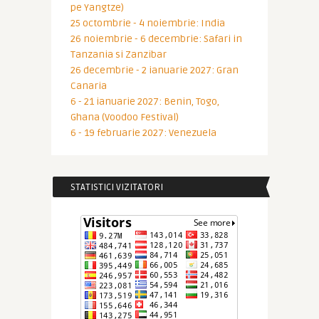
pe Yangtze)
25 octombrie - 4 noiembrie: India
26 noiembrie - 6 decembrie: Safari in
Tanzania si Zanzibar
26 decembrie - 2 ianuarie 2027: Gran
Canaria
6 - 21 ianuarie 2027: Benin, Togo,
Ghana (Voodoo Festival)
6 - 19 februarie 2027: Venezuela
STATISTICI VIZITATORI