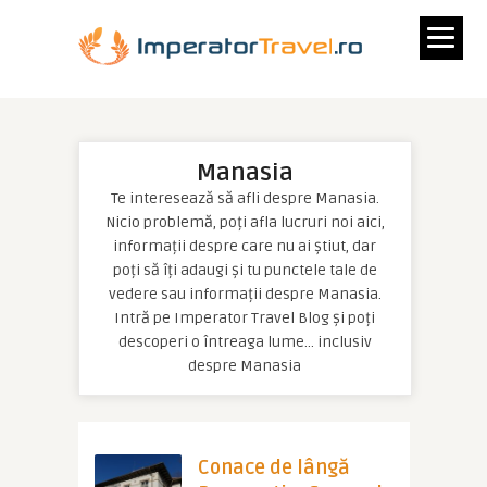
Manasia
Te interesează să afli despre Manasia.
Nicio problemă, poți afla lucruri noi aici,
informații despre care nu ai știut, dar
poți să îți adaugi și tu punctele tale de
vedere sau informații despre Manasia.
Intră pe Imperator Travel Blog și poți
descoperi o întreaga lume… inclusiv
despre Manasia
Conace de lângă