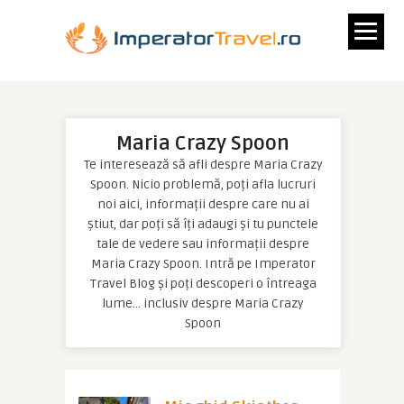
Maria Crazy Spoon
Te interesează să afli despre Maria Crazy
Spoon. Nicio problemă, poți afla lucruri
noi aici, informații despre care nu ai
știut, dar poți să îți adaugi și tu punctele
tale de vedere sau informații despre
Maria Crazy Spoon. Intră pe Imperator
Travel Blog și poți descoperi o întreaga
lume… inclusiv despre Maria Crazy
Spoon