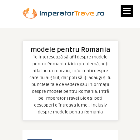
modele pentru Romania
Te interesează să afli despre modele
pentru Romania. Nicio problemă, poți
afla lucruri noi aici, informații despre
care nu ai știut, dar poți să îți adaugi și tu
punctele tale de vedere sau informații
despre modele pentru Romania. Intră
pe Imperator Travel Blog și poți
descoperi o întreaga lume… inclusiv
despre modele pentru Romania