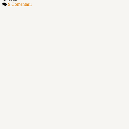
9 Comentarii