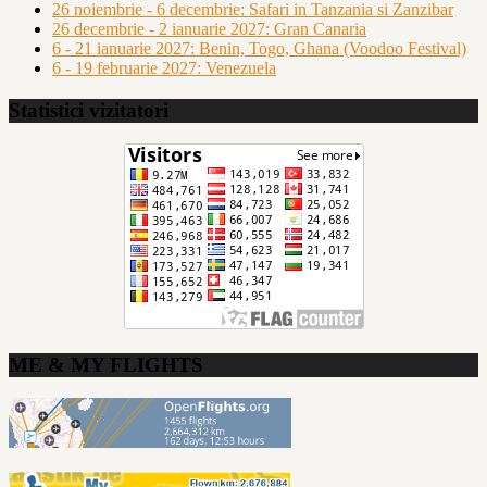
26 noiembrie - 6 decembrie: Safari in Tanzania si Zanzibar
26 decembrie - 2 ianuarie 2027: Gran Canaria
6 - 21 ianuarie 2027: Benin, Togo, Ghana (Voodoo Festival)
6 - 19 februarie 2027: Venezuela
Statistici vizitatori
ME & MY FLIGHTS