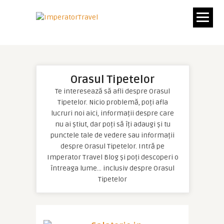
Orasul Tipetelor
Te interesează să afli despre Orasul
Tipetelor. Nicio problemă, poți afla
lucruri noi aici, informații despre care
nu ai știut, dar poți să îți adaugi și tu
punctele tale de vedere sau informații
despre Orasul Tipetelor. Intră pe
Imperator Travel Blog și poți descoperi o
întreaga lume… inclusiv despre Orasul
Tipetelor