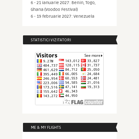
6 - 21 ianuarie 2027: Benin, Togo,
Ghana (Voodoo Festival)
6 - 19 februarie 2027: Venezuela
STATISTICI VIZITATORI
ME & MY FLIGHTS