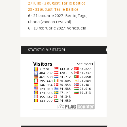
27 iulie - 3 august: Tarile Baltice
23 - 31 august: Tarile Baltice
6 - 21 ianuarie 2027: Benin, Togo,
Ghana (Voodoo Festival)
6 - 19 februarie 2027: Venezuela
STATISTICI VIZITATORI