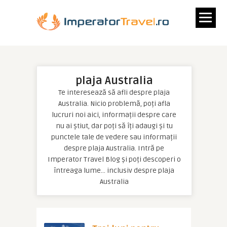
plaja Australia
Te interesează să afli despre plaja
Australia. Nicio problemă, poți afla
lucruri noi aici, informații despre care
nu ai știut, dar poți să îți adaugi și tu
punctele tale de vedere sau informații
despre plaja Australia. Intră pe
Imperator Travel Blog și poți descoperi o
întreaga lume… inclusiv despre plaja
Australia