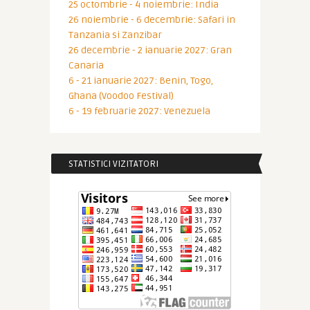
25 octombrie - 4 noiembrie: India
26 noiembrie - 6 decembrie: Safari in
Tanzania si Zanzibar
26 decembrie - 2 ianuarie 2027: Gran
Canaria
6 - 21 ianuarie 2027: Benin, Togo,
Ghana (Voodoo Festival)
6 - 19 februarie 2027: Venezuela
STATISTICI VIZITATORI