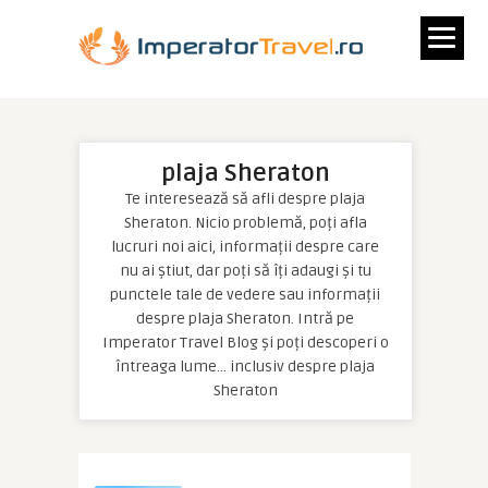
plaja Sheraton
Te interesează să afli despre plaja
Sheraton. Nicio problemă, poți afla
lucruri noi aici, informații despre care
nu ai știut, dar poți să îți adaugi și tu
punctele tale de vedere sau informații
despre plaja Sheraton. Intră pe
Imperator Travel Blog și poți descoperi o
întreaga lume… inclusiv despre plaja
Sheraton